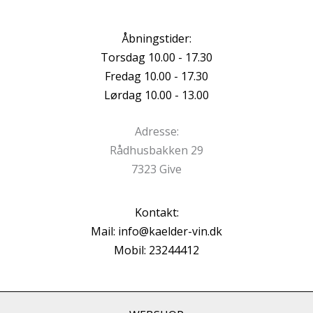
Åbningstider:
Torsdag 10.00 - 17.30
Fredag 10.00 - 17.30
Lørdag 10.00 - 13.00
Adresse:
Rådhusbakken 29
7323 Give
Kontakt:
Mail: info@kaelder-vin.dk
Mobil: 23244412