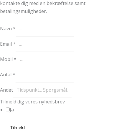
kontakte dig med en bekræftelse samt
betalingsmuligheder.
Navn
*
Email
*
Mobil
*
Antal
*
Andet
Tilmeld dig vores nyhedsbrev
Ja
Tilmeld