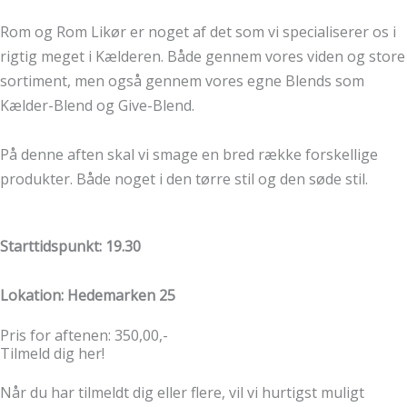
Rom og Rom Likør er noget af det som vi specialiserer os i
rigtig meget i Kælderen. Både gennem vores viden og store
sortiment, men også gennem vores egne Blends som
Kælder-Blend og Give-Blend.
På denne aften skal vi smage en bred række forskellige
produkter. Både noget i den tørre stil og den søde stil.
Starttidspunkt: 19.30
Lokation: Hedemarken 25
Pris for aftenen: 350,00,-
Tilmeld dig her!
Når du har tilmeldt dig eller flere, vil vi hurtigst muligt