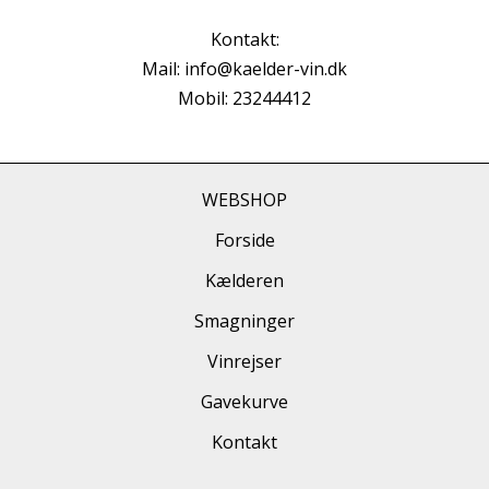
Kontakt:
Mail: info@kaelder-vin.dk
Mobil: 23244412
WEBSHOP
Forside
Kælderen
Smagninger
Vinrejser
Gavekurve
Kontakt