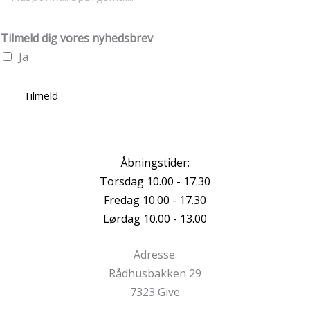
Tilmeld dig vores nyhedsbrev
Ja
Tilmeld
Åbningstider:
Torsdag 10.00 - 17.30
Fredag 10.00 - 17.30
Lørdag 10.00 - 13.00
Adresse:
Rådhusbakken 29
7323 Give