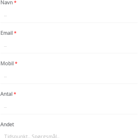
Navn
*
Email
*
Mobil
*
Antal
*
Andet