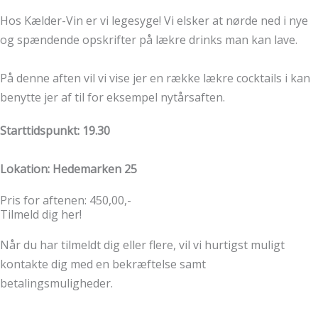
Hos Kælder-Vin er vi legesyge! Vi elsker at nørde ned i nye
og spændende opskrifter på lækre drinks man kan lave.
På denne aften vil vi vise jer en række lækre cocktails i kan
benytte jer af til for eksempel nytårsaften.
Starttidspunkt: 19.30
Lokation: Hedemarken 25
Pris for aftenen: 450,00,-
Tilmeld dig her!
Når du har tilmeldt dig eller flere, vil vi hurtigst muligt
kontakte dig med en bekræftelse samt
betalingsmuligheder.